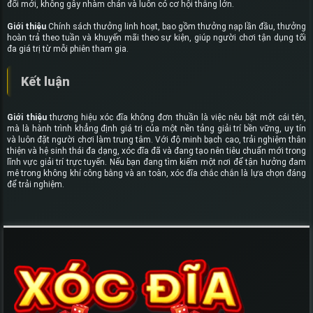
đổi mới, không gây nhàm chán và luôn có cơ hội thắng lớn.
Giới thiệu
Chính sách thưởng linh hoạt, bao gồm thưởng nạp lần đầu, thưởng
hoàn trả theo tuần và khuyến mãi theo sự kiện, giúp người chơi tận dụng tối
đa giá trị từ mỗi phiên tham gia.
Kết luận
Giới thiệu
thương hiệu xóc đĩa không đơn thuần là việc nêu bật một cái tên,
mà là hành trình khẳng định giá trị của một nền tảng giải trí bền vững, uy tín
và luôn đặt người chơi làm trung tâm. Với độ minh bạch cao, trải nghiệm thân
thiện và hệ sinh thái đa dạng, xóc đĩa đã và đang tạo nên tiêu chuẩn mới trong
lĩnh vực giải trí trực tuyến. Nếu bạn đang tìm kiếm một nơi để tận hưởng đam
mê trong không khí công bằng và an toàn, xóc đĩa chắc chắn là lựa chọn đáng
để trải nghiệm.