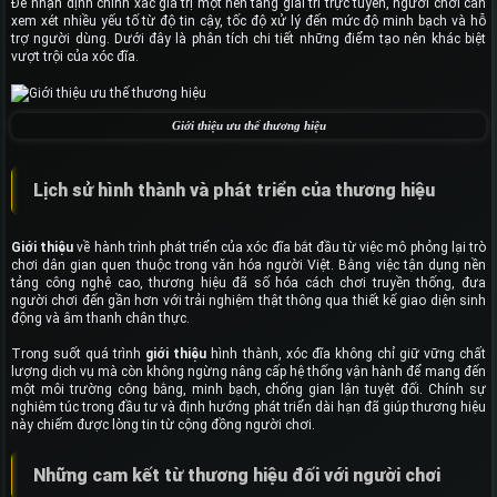
Để nhận định chính xác giá trị một nền tảng giải trí trực tuyến, người chơi cần
xem xét nhiều yếu tố từ độ tin cậy, tốc độ xử lý đến mức độ minh bạch và hỗ
trợ người dùng. Dưới đây là phân tích chi tiết những điểm tạo nên khác biệt
vượt trội của xóc đĩa.
Giới thiệu ưu thế thương hiệu
Lịch sử hình thành và phát triển của thương hiệu
Giới thiệu
về hành trình phát triển của xóc đĩa bắt đầu từ việc mô phỏng lại trò
chơi dân gian quen thuộc trong văn hóa người Việt. Bằng việc tận dụng nền
tảng công nghệ cao, thương hiệu đã số hóa cách chơi truyền thống, đưa
người chơi đến gần hơn với trải nghiệm thật thông qua thiết kế giao diện sinh
động và âm thanh chân thực.
Trong suốt quá trình
giới thiệu
hình thành, xóc đĩa không chỉ giữ vững chất
lượng dịch vụ mà còn không ngừng nâng cấp hệ thống vận hành để mang đến
một môi trường công bằng, minh bạch, chống gian lận tuyệt đối. Chính sự
nghiêm túc trong đầu tư và định hướng phát triển dài hạn đã giúp thương hiệu
này chiếm được lòng tin từ cộng đồng người chơi.
Những cam kết từ thương hiệu đối với người chơi