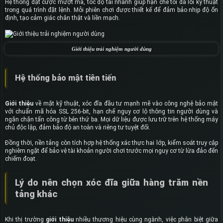
Hệ thống đặt cược mượt mà, tốc độ tải nhanh giúp hạn chế tối đa lỗi kỹ thuật
trong quá trình đặt lệnh. Mỗi phiên chơi được thiết kế để đảm bảo nhịp độ ổn
định, tạo cảm giác chân thật và liền mạch.
Giới thiệu trải nghiệm người dùng
Hệ thống bảo mật tiên tiến
Giới thiệu
về mặt kỹ thuật, xóc đĩa đầu tư mạnh mẽ vào công nghệ bảo mật
với chuẩn mã hóa SSL 256-bit, hạn chế nguy cơ lộ thông tin người dùng và
ngăn chặn tấn công từ bên thứ ba. Mọi dữ liệu được lưu trữ trên hệ thống máy
chủ độc lập, đảm bảo độ an toàn và riêng tư tuyệt đối.
Đồng thời, nền tảng còn tích hợp hệ thống xác thực hai lớp, kiểm soát truy cập
nghiêm ngặt để bảo vệ tài khoản người chơi trước mọi nguy cơ từ lừa đảo đến
chiếm đoạt.
Lý do nên chọn xóc đĩa giữa hàng trăm nền
tảng khác
Khi thị trường
giới thiệu
nhiều thương hiệu cùng ngành, việc phân biệt giữa