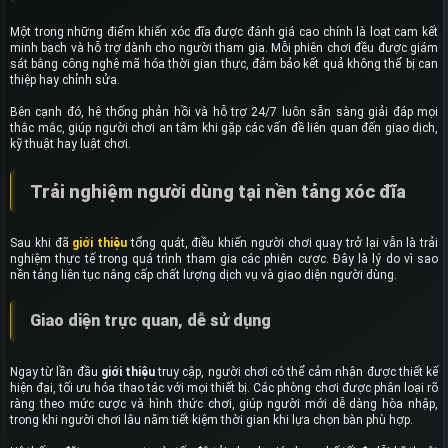
Một trong những điểm khiến xóc đĩa được đánh giá cao chính là loạt
cam kết
minh bạch và hỗ trợ
dành cho người tham gia. Mỗi phiên chơi đều được giám
sát bằng công nghệ mã hóa thời gian thực, đảm bảo kết quả không thể bị can
thiệp hay chỉnh sửa.
Bên cạnh đó, hệ thống phản hồi và hỗ trợ 24/7 luôn sẵn sàng giải đáp mọi
thắc mắc, giúp người chơi an tâm khi gặp các vấn đề liên quan đến giao dịch,
kỹ thuật hay luật chơi.
Trải nghiệm người dùng tại nền tảng xóc đĩa
Sau khi đã
giới thiệu
tổng quát, điều khiến người chơi quay trở lại vẫn là trải
nghiệm thực tế trong quá trình tham gia các phiên cược. Đây là lý do vì sao
nền tảng liên tục nâng cấp chất lượng dịch vụ và giao diện người dùng.
Giao diện trực quan, dễ sử dụng
Ngay từ lần đầu
giới thiệu
truy cập, người chơi có thể cảm nhận được thiết kế
hiện đại, tối ưu hóa thao tác với mọi thiết bị. Các phòng chơi được phân loại rõ
ràng theo mức cược và hình thức chơi, giúp người mới dễ dàng hòa nhập,
trong khi người chơi lâu năm tiết kiệm thời gian khi lựa chọn bàn phù hợp.