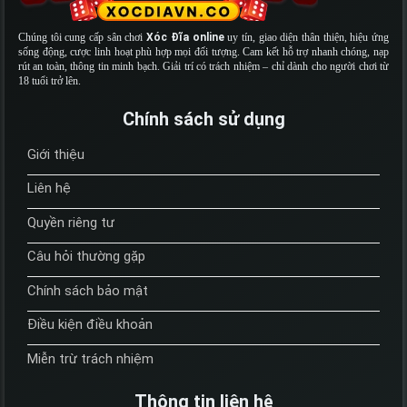
Chúng tôi cung cấp sân chơi
Xóc Đĩa online
uy tín, giao diện thân thiện, hiệu ứng
sống động, cược linh hoạt phù hợp mọi đối tượng. Cam kết hỗ trợ nhanh chóng, nạp
rút an toàn, thông tin minh bạch. Giải trí có trách nhiệm – chỉ dành cho người chơi từ
18 tuổi trở lên.
Chính sách sử dụng
Giới thiệu
Liên hệ
Quyền riêng tư
Câu hỏi thường gặp
Chính sách bảo mật
Điều kiện điều khoản
Miễn trừ trách nhiệm
Thông tin liên hệ